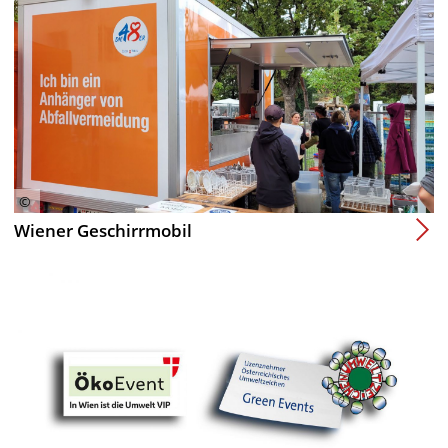
Wiener Geschirrmobil