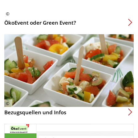
ÖkoEvent oder Green Event?
Bezugsquellen und Infos