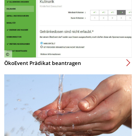
ÖkoEvent Prädikat beantragen