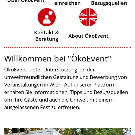
einreichen
Bezugsquellen
Kontakt &
About ÖkoEvent
Beratung
Willkommen bei "ÖkoEvent"
ÖkoEvent bietet Unterstützung bei der
umweltfreundlichen Gestaltung und Bewerbung von
Veranstaltungen in Wien. Auf unserer Plattform
erhalten Sie Informationen, Tipps und Bezugsquellen
um Ihre Gäste und auch die Umwelt mit einem
ausgelassenen Fest zu erfreuen.