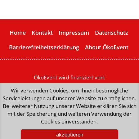
Home
Kontakt
Impressum
Datenschutz
Barrierefreiheitserklärung
About ÖkoEvent
ÖkoEvent wird finanziert von:
Wir verwenden Cookies, um Ihnen bestmögliche
Serviceleistungen auf unserer Website zu ermöglichen.
Bei weiterer Nutzung unserer Website erklären Sie sich
mit der Speicherung und weiteren Verwendung der
Cookies einverstanden.
akzeptieren