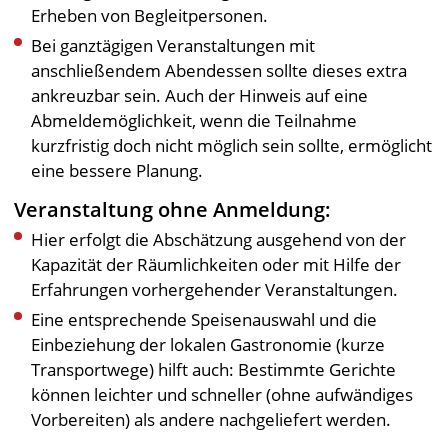
Erheben von Begleitpersonen.
Bei ganztägigen Veranstaltungen mit
anschließendem Abendessen sollte dieses extra
ankreuzbar sein. Auch der Hinweis auf eine
Abmeldemöglichkeit, wenn die Teilnahme
kurzfristig doch nicht möglich sein sollte, ermöglicht
eine bessere Planung.
Veranstaltung ohne Anmeldung:
Hier erfolgt die Abschätzung ausgehend von der
Kapazität der Räumlichkeiten oder mit Hilfe der
Erfahrungen vorhergehender Veranstaltungen.
Eine entsprechende Speisenauswahl und die
Einbeziehung der lokalen Gastronomie (kurze
Transportwege) hilft auch: Bestimmte Gerichte
können leichter und schneller (ohne aufwändiges
Vorbereiten) als andere nachgeliefert werden.