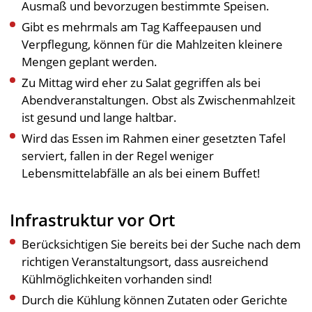
Ausmaß und bevorzugen bestimmte Speisen.
Gibt es mehrmals am Tag Kaffeepausen und
Verpflegung, können für die Mahlzeiten kleinere
Mengen geplant werden.
Zu Mittag wird eher zu Salat gegriffen als bei
Abendveranstaltungen. Obst als Zwischenmahlzeit
ist gesund und lange haltbar.
Wird das Essen im Rahmen einer gesetzten Tafel
serviert, fallen in der Regel weniger
Lebensmittelabfälle an als bei einem Buffet!
Infrastruktur vor Ort
Berücksichtigen Sie bereits bei der Suche nach dem
richtigen Veranstaltungsort, dass ausreichend
Kühlmöglichkeiten vorhanden sind!
Durch die Kühlung können Zutaten oder Gerichte