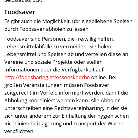
Foodsaver
Es gibt auch die Möglichkeit, übrig gebliebene Speisen
durch
Foodsaver abholen zu lassen.
Foodsaver sind Personen, die freiwillig helfen,
Lebensmittelabfälle zu vermeiden. Sie holen
Lebensmittel und Speisen ab und verteilen diese an
Vereine und soziale Projekte oder stellen
Informationen über die Verfügbarkeit auf
http://foodsharing.at/essenskoerbe
online. Bei
großen Veranstaltungen müssen Foodsaver
zeitgerecht im Vorfeld informiert werden, damit die
Abholung koordiniert werden kann. Alle Abholer
unterschreiben eine Rechtsvereinbarung, in der sie
sich unter anderem zur Einhaltung der hygienischen
Richtlinien bei Lagerung und Transport der Waren
verpflichten.