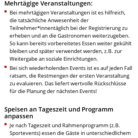
Mehrtägige Veranstaltungen:
Bei mehrtägigen Veranstaltungen ist es hilfreich,
die tatsächliche Anwesenheit der
Teilnehmer*innentäglich bei der Registrierung zu
erheben und an die Gastronomen weiterzugeben.
So kann bereits vorbereitetes Essen weiter gekühlt
bleiben und später verwendet werden, z.B. zur
Weitergabe an soziale Einrichtungen.
Bei sich wiederholenden Events ist es auf jeden Fall
ratsam, die Restmengen der ersten Veranstaltung
zu evaluieren. Das liefert wertvolle Rückschlüsse
für die Planung der nächsten Events!
Speisen an Tageszeit und Programm
anpassen
Je nach Tageszeit und Rahmenprogramm (z.B.
Sportevents) essen die Gäste in unterschiedlichem