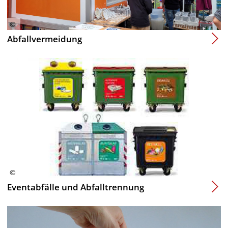
Abfallvermeidung
Eventabfälle und Abfalltrennung