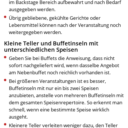
im Backstage Bereich aufbewahrt und nach Bedarf
ausgegeben werden.
Übrig gebliebene, gekühlte Gerichte oder
Lebensmittel können nach der Veranstaltung noch
weitergegeben werden.
Kleine Teller und Buffetinseln mit
unterschiedlichen Speisen
Geben Sie bei Buffets die Anweisung, dass nicht
sofort nachgeliefert wird, wenn dasselbe Angebot
am Nebenbuffet noch reichlich vorhanden ist.
Bei größeren Veranstaltungen ist es besser,
Buffetinseln mit nur ein bis zwei Speisen
anzubieten, anstelle von mehreren Buffetinseln mit
dem gesamten Speisenrepertoire. So erkennt man
schnell, wenn eine bestimmte Speise wirklich
ausgeht.
Kleinere Teller verleiten weniger dazu, den Teller