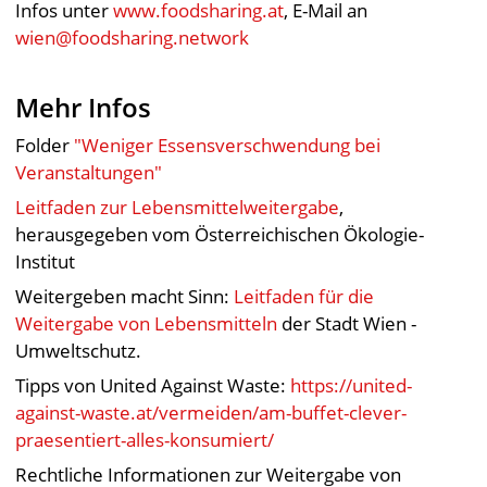
Infos unter
www.foodsharing.at
, E-Mail an
wien@foodsharing.network
Mehr Infos
Folder
"Weniger Essensverschwendung bei
Veranstaltungen"
Leitfaden zur Lebensmittelweitergabe
,
herausgegeben vom Österreichischen Ökologie-
Institut
Weitergeben macht Sinn:
Leitfaden für die
Weitergabe von Lebensmitteln
der Stadt Wien -
Umweltschutz.
Tipps von United Against Waste:
https://united-
against-waste.at/vermeiden/am-buffet-clever-
praesentiert-alles-konsumiert/
Rechtliche Informationen zur Weitergabe von