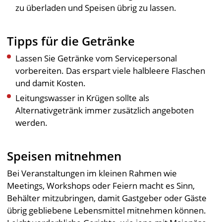
zu überladen und Speisen übrig zu lassen.
Tipps für die Getränke
Lassen Sie Getränke vom Servicepersonal
vorbereiten. Das erspart viele halbleere Flaschen
und damit Kosten.
Leitungswasser in Krügen sollte als
Alternativgetränk immer zusätzlich angeboten
werden.
Speisen mitnehmen
Bei Veranstaltungen im kleinen Rahmen wie
Meetings, Workshops oder Feiern macht es Sinn,
Behälter mitzubringen, damit Gastgeber oder Gäste
übrig gebliebene Lebensmittel mitnehmen können.