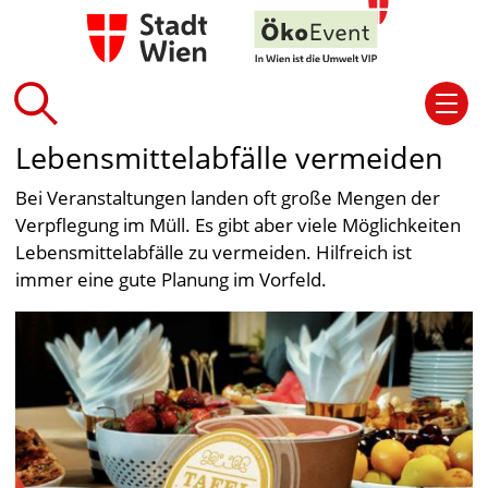
Lebensmittelabfälle vermeiden
Bei Veranstaltungen landen oft große Mengen der
Verpflegung im Müll. Es gibt aber viele Möglichkeiten
Lebensmittelabfälle zu vermeiden. Hilfreich ist
immer eine gute Planung im Vorfeld.