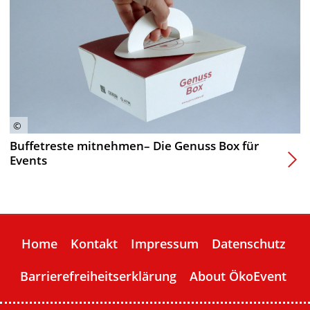
Buffetreste mitnehmen– Die Genuss Box für
Events
Home
Kontakt
Impressum
Datenschutz
Barrierefreiheitserklärung
About ÖkoEvent