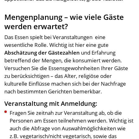
Mengenplanung – wie viele Gäste
werden erwartet?
Das Essen spielt bei Veranstaltungen eine
wesentliche Rolle. Wichtig ist hier eine gute
Abschätzung der Gästezahlen
und Erfahrung
betreffend der Mengen, die konsumiert werden.
Versuchen Sie die Essensgewohnheiten Ihrer Gäste
zu berücksichtigen – das Alter, religiöse oder
kulturelle Einflüsse machen sich bei der Nachfrage
nach bestimmten Gerichten bemerkbar.
Veranstaltung mit Anmeldung:
Fragen Sie zeitnah zur Veranstaltung ab, ob die
Personen am Essen teilnehmen werden. Wichtig ist
auch die Abfrage von Auswahlmöglichkeiten wie
z.B. vegetarisch/nicht vegetarisch, sowie das