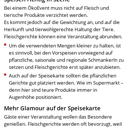
Bei einem ÖkoEvent muss nicht auf Fleisch und
tierische Produkte verzichtet werden.
Es kommt jedoch auf die Gewichtung an, und auf die
Herkunft und tierwohlgerechte Haltung der Tiere.
Fleischgerichte können eine Veranstaltung abrunden.
Um die verwendeten Mengen kleiner zu halten, ist
es sinnvoll, bei den Vorspeisen vorwiegend auf
pflanzliche, saisonale und regionale Schmankerln zu
setzen und Fleischgerichte erst später anzubieten.
Auch auf der Speisekarte sollten die pflanzlichen
Gerichte gut platziert werden. Wie im Supermarkt –
denn hier sind teure Produkte immer in
Augenhöhe positioniert.
Mehr Glamour auf der Speisekarte
Gäste einer Veranstaltung wollen das Besondere
genießen. Fleischgerichte werden oft bevorzugt, weil