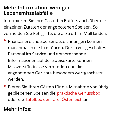
Mehr Information, weniger
Lebensmittelabfälle
Informieren Sie Ihre Gäste bei Buffets auch über die
einzelnen Zutaten der angebotenen Speisen. So
vermeiden Sie Fehlgriffe, die allzu oft im Müll landen.
Phantasiereiche Speisenbezeichnungen können
manchmal in die Irre führen. Durch gut geschultes
Personal im Service und entsprechende
Informationen auf der Speisekarte können
Missverständnisse vermieden und die
angebotenen Gerichte besonders wertgeschätzt
werden.
Bieten Sie Ihren Gästen für die Mitnahme von übrig
gebliebenen Speisen die
praktische Genussbox
oder die
Tafelbox der Tafel Österreich
an.
Mehr Infos: