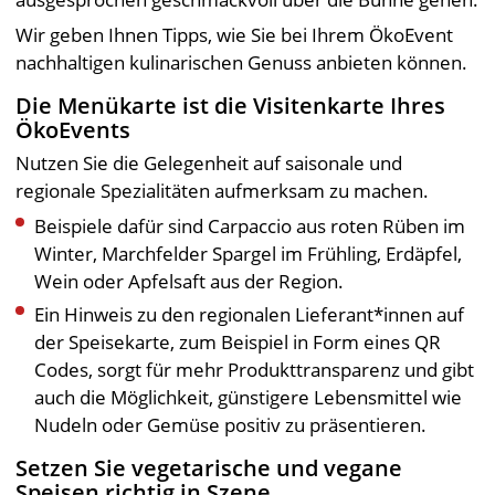
Wir geben Ihnen Tipps, wie Sie bei Ihrem ÖkoEvent
nachhaltigen kulinarischen Genuss anbieten können.
Die Menükarte ist die Visitenkarte Ihres
ÖkoEvents
Nutzen Sie die Gelegenheit auf saisonale und
regionale Spezialitäten aufmerksam zu machen.
Beispiele dafür sind Carpaccio aus roten Rüben im
Winter, Marchfelder Spargel im Frühling, Erdäpfel,
Wein oder Apfelsaft aus der Region.
Ein Hinweis zu den regionalen Lieferant*innen auf
der Speisekarte, zum Beispiel in Form eines QR
Codes, sorgt für mehr Produkttransparenz und gibt
auch die Möglichkeit, günstigere Lebensmittel wie
Nudeln oder Gemüse positiv zu präsentieren.
Setzen Sie vegetarische und vegane
Speisen richtig in Szene