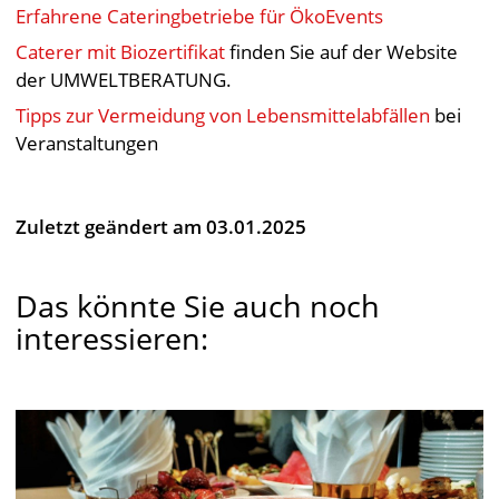
Erfahrene Cateringbetriebe für ÖkoEvents
Caterer mit Biozertifikat
finden Sie auf der Website
der UMWELTBERATUNG.
Tipps zur Vermeidung von Lebensmittelabfällen
bei
Veranstaltungen
Zuletzt geändert am 03.01.2025
Das könnte Sie auch noch
interessieren: