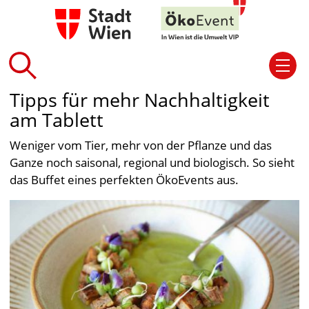
Tipps für mehr Nachhaltigkeit
am Tablett
Weniger vom Tier, mehr von der Pflanze und das
Ganze noch saisonal, regional und biologisch. So sieht
das Buffet eines perfekten ÖkoEvents aus.