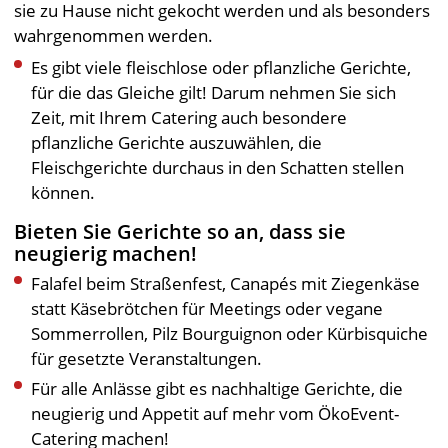
sie zu Hause nicht gekocht werden und als besonders
wahrgenommen werden.
Es gibt viele fleischlose oder pflanzliche Gerichte,
für die das Gleiche gilt! Darum nehmen Sie sich
Zeit, mit Ihrem Catering auch besondere
pflanzliche Gerichte auszuwählen, die
Fleischgerichte durchaus in den Schatten stellen
können.
Bieten Sie Gerichte so an, dass sie
neugierig machen!
Falafel beim Straßenfest, Canapés mit Ziegenkäse
statt Käsebrötchen für Meetings oder vegane
Sommerrollen, Pilz Bourguignon oder Kürbisquiche
für gesetzte Veranstaltungen.
Für alle Anlässe gibt es nachhaltige Gerichte, die
neugierig und Appetit auf mehr vom ÖkoEvent-
Catering machen!