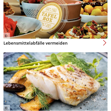
Lebensmittelabfälle vermeiden